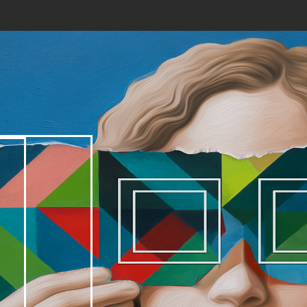
ИНТЕРНЕТ-МАГАЗИН
О КОМПАНИИ
МЕРОПРИ