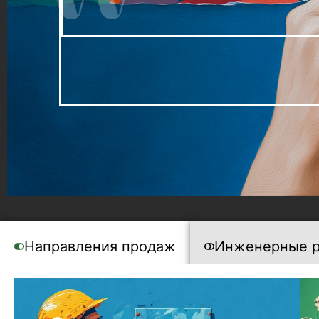
Направления продаж
Инженерные 