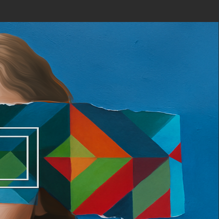
ОБРАТНЫЙ ЗВОНОК
ЯТИЯ
КОНТАКТЫ