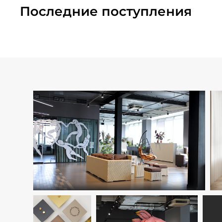
Последние поступления