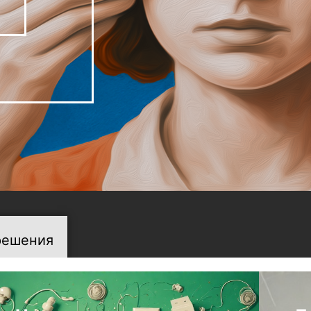
решения