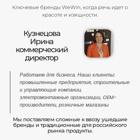
Ключевые бренды WeWin, когда речь идет о
красоте и изящности.
Кузнецова
Ирина
коммерческий
директор
Работаем для бизнеса. Наши клиенты:
промышленные предприятия, строительные
и управляющие компании,
электромонтажные организации, OEM-
производители, розничные магазины
Мы поставляем сложные к ввозу ушедшие
бренды и традиционные для российского
рынка продукты.