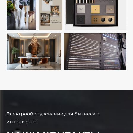
Электрооборудование для бизнеса и
интерьеров