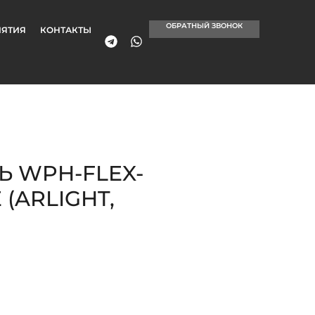
ОБРАТНЫЙ ЗВОНОК
ЯТИЯ
КОНТАКТЫ
 WPH-FLEX-
 (ARLIGHT,