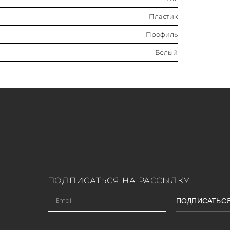
Пластик
Профиль
Белый
ПОДПИСАТЬСЯ НА РАССЫЛКУ
ПОДПИСАТЬС