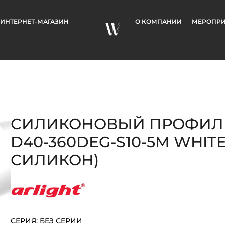
ИНТЕРНЕТ-МАГАЗИН
О КОМПАНИИ
МЕРОПРИ
СИЛИКОНОВЫЙ ПРОФИЛЬ
D40-360DEG-S10-5M WHITE
СИЛИКОН)
СЕРИЯ: БЕЗ СЕРИИ