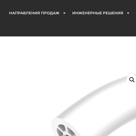
НАПРАВЛЕНИЯ ПРОДАЖ
ИНЖЕНЕРНЫЕ РЕШЕНИЯ