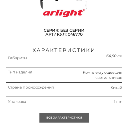
СЕРИЯ: БЕЗ СЕРИИ
АРТИКУЛ: 046770
ХАРАКТЕРИСТИКИ
64,50 см
Габариты
Тип изделия
Комплектующее для
светильников
Страна происхождения
Китай
Упаковка
1 шт.
Кратность
1 шт.
ВСЕ ХАРАКТЕРИСТИКИ