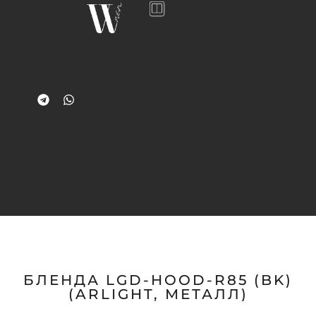
БЛЕНДА LGD-HOOD-R85 (BK)
(ARLIGHT, МЕТАЛЛ)