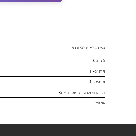
30 × 50 × 2000 см
Китай
1 компл
1 компл
Комплект для монтажа
Сталь