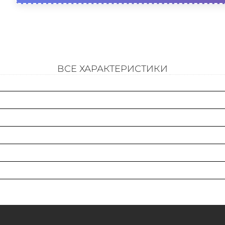
ВСЕ ХАРАКТЕРИСТИКИ