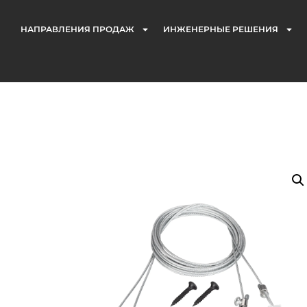
НАПРАВЛЕНИЯ ПРОДАЖ
ИНЖЕНЕРНЫЕ РЕШЕНИЯ