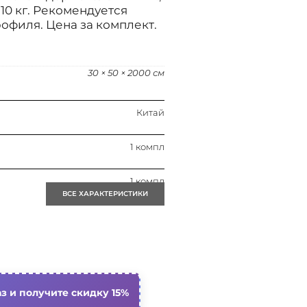
 10 кг. Рекомендуется
рофиля. Цена за комплект.
30 × 50 × 2000 см
Китай
1 компл
1 компл
ВСЕ ХАРАКТЕРИСТИКИ
Комплект для монтажа
Сталь
з и получите скидку 15%