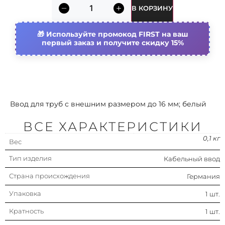
В КОРЗИНУ
Используйте промокод FIRST на ваш
первый заказ и получите скидку 15%
Ввод для труб с внешним размером до 16 мм; белый
ВСЕ ХАРАКТЕРИСТИКИ
0,1 кг
Вес
Тип изделия
Кабельный ввод
Страна происхождения
Германия
Упаковка
1 шт.
Кратность
1 шт.