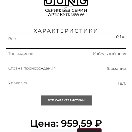
СЕРИЯ: БЕЗ СЕРИИ
АРТИКУЛ: 13WW
ХАРАКТЕРИСТИКИ
0,1 кг
Вес
Тип изделия
Кабельный ввод
Страна происхождения
Германия
Упаковка
1 шт.
Кратность
1 шт.
ВСЕ ХАРАКТЕРИСТИКИ
Объем (м3)
0.0006
Цена:
959,59
₽