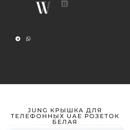
JUNG КРЫШКА ДЛЯ
ТЕЛЕФОННЫХ UAE РОЗЕТОК
БЕЛАЯ