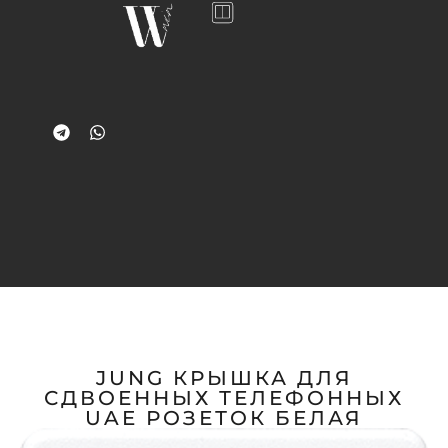
JUNG КРЫШКА ДЛЯ
СДВОЕННЫХ ТЕЛЕФОННЫХ
UAE РОЗЕТОК БЕЛАЯ