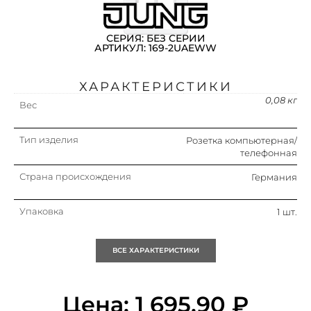
СЕРИЯ: БЕЗ СЕРИИ
АРТИКУЛ: 169-2UAEWW
ХАРАКТЕРИСТИКИ
0,08 кг
Вес
Тип изделия
Розетка компьютерная/
телефонная
Страна происхождения
Германия
Упаковка
1 шт.
Кратность
1 шт.
ВСЕ ХАРАКТЕРИСТИКИ
Объем (м3)
0.001
Цена:
1 695,90
₽