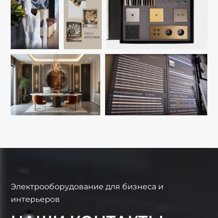
Электрооборудование для бизнеса и
интерьеров