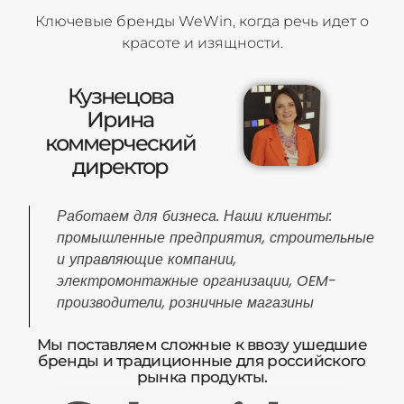
Ключевые бренды WeWin, когда речь идет о
красоте и изящности.
Кузнецова
Ирина
коммерческий
директор
Работаем для бизнеса. Наши клиенты:
промышленные предприятия, строительные
и управляющие компании,
электромонтажные организации, OEM-
производители, розничные магазины
Мы поставляем сложные к ввозу ушедшие
бренды и традиционные для российского
рынка продукты.