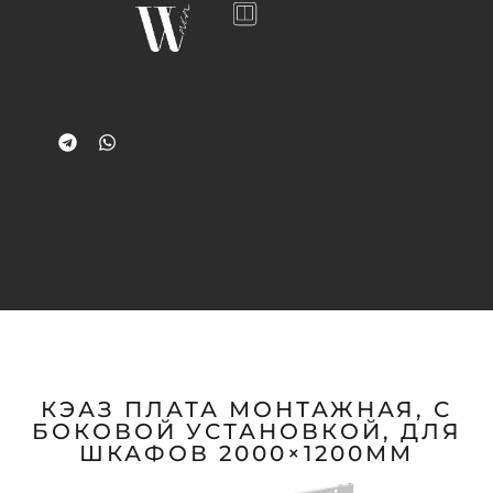
КЭАЗ ПЛАТА МОНТАЖНАЯ, С
БОКОВОЙ УСТАНОВКОЙ, ДЛЯ
ШКАФОВ 2000×1200ММ