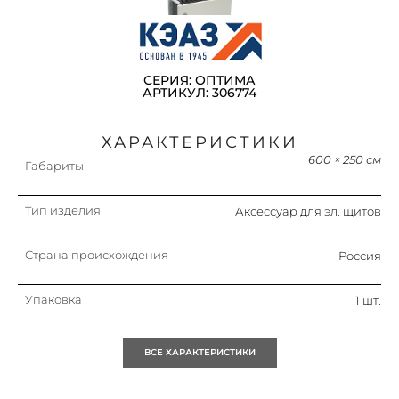
СЕРИЯ: ОПТИМА
АРТИКУЛ: 306774
ХАРАКТЕРИСТИКИ
600 × 250 см
Габариты
Тип изделия
Аксессуар для эл. щитов
Страна происхождения
Россия
Упаковка
1 шт.
Кратность
1 шт.
ВСЕ ХАРАКТЕРИСТИКИ
Объем (м3)
0.06