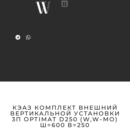
КЭАЗ КОМПЛЕКТ ВНЕШНИЙ
ВЕРТИКАЛЬНОЙ УСТАНОВКИ
3П OPTIMAT D250 (W,W-MO)
Ш=600 В=250