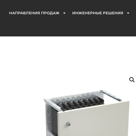
НАПРАВЛЕНИЯ ПРОДАЖ
ИНЖЕНЕРНЫЕ РЕШЕНИЯ