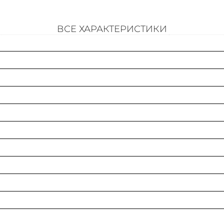
Цвет
ВСЕ ХАРАКТЕРИСТИКИ