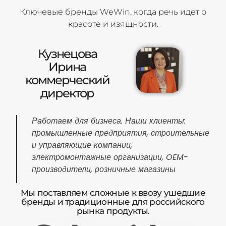
Ключевые бренды WeWin, когда речь идет о
красоте и изящности.
Кузнецова
Ирина
коммерческий
директор
Работаем для бизнеса. Наши клиенты:
промышленные предприятия, строительные
и управляющие компании,
электромонтажные организации, OEM-
производители, розничные магазины
Мы поставляем сложные к ввозу ушедшие
бренды и традиционные для российского
рынка продукты.