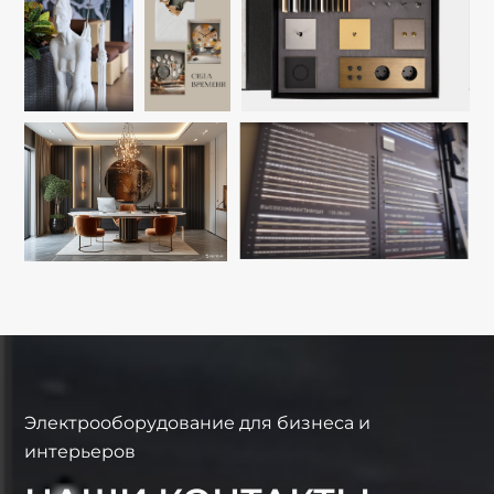
Электрооборудование для бизнеса и
интерьеров