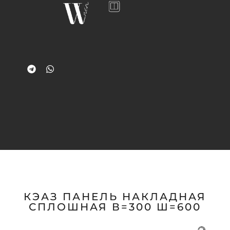
КЭАЗ ПАНЕЛЬ НАКЛАДНАЯ
СПЛОШНАЯ В=300 Ш=600