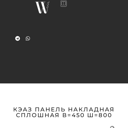
КЭАЗ ПАНЕЛЬ НАКЛАДНАЯ
СПЛОШНАЯ В=450 Ш=800