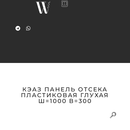
КЭАЗ ПАНЕЛЬ ОТСЕКА
ПЛАСТИКОВАЯ ГЛУХАЯ
Ш=1000 В=300