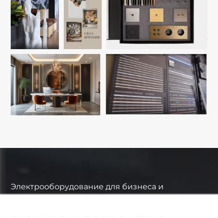
Электрооборудование для бизнеса и
интерьеров