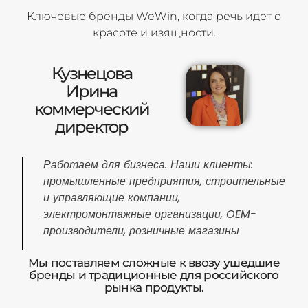
Ключевые бренды WeWin, когда речь идет о
красоте и изящности.
Кузнецова
Ирина
коммерческий
директор
Работаем для бизнеса. Наши клиенты:
промышленные предприятия, строительные
и управляющие компании,
электромонтажные организации, OEM-
производители, розничные магазины
Мы поставляем сложные к ввозу ушедшие
бренды и традиционные для российского
рынка продукты.