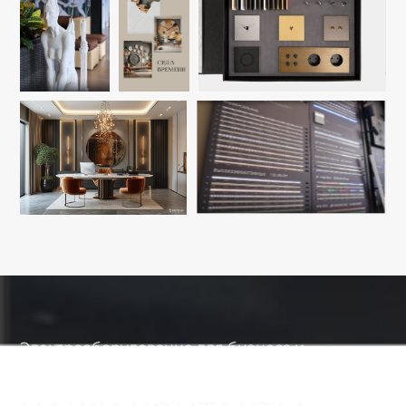
Электрооборудование для бизнеса и
интерьеров