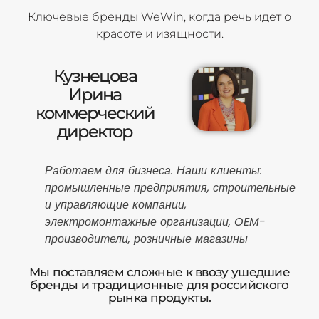
Ключевые бренды WeWin, когда речь идет о
красоте и изящности.
Кузнецова
Ирина
коммерческий
директор
Работаем для бизнеса. Наши клиенты:
промышленные предприятия, строительные
и управляющие компании,
электромонтажные организации, OEM-
производители, розничные магазины
Мы поставляем сложные к ввозу ушедшие
бренды и традиционные для российского
рынка продукты.