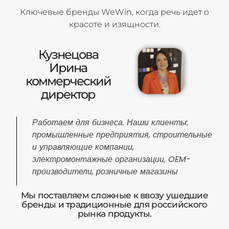
Ключевые бренды WeWin, когда речь идет о
красоте и изящности.
Кузнецова
Ирина
коммерческий
директор
Работаем для бизнеса. Наши клиенты:
промышленные предприятия, строительные
и управляющие компании,
электромонтажные организации, OEM-
производители, розничные магазины
Мы поставляем сложные к ввозу ушедшие
бренды и традиционные для российского
рынка продукты.