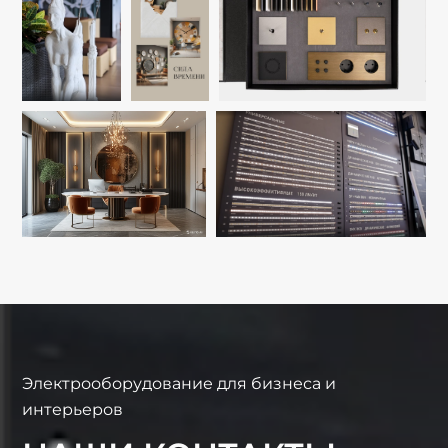
Электрооборудование для бизнеса и
интерьеров