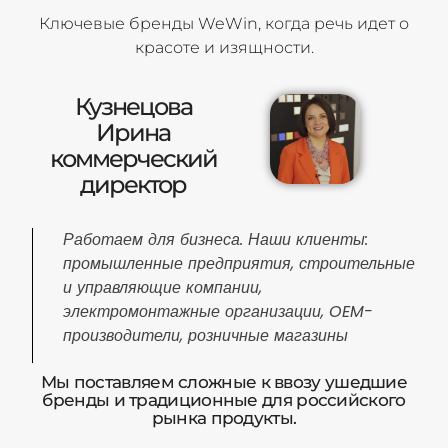
Ключевые бренды WeWin, когда речь идет о
красоте и изящности.
Кузнецова
Ирина
коммерческий
директор
Работаем для бизнеса. Наши клиенты:
промышленные предприятия, строительные
и управляющие компании,
электромонтажные организации, OEM-
производители, розничные магазины
Мы поставляем сложные к ввозу ушедшие
бренды и традиционные для российского
рынка продукты.