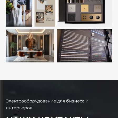
Электрооборудование для бизнеса и
интерьеров