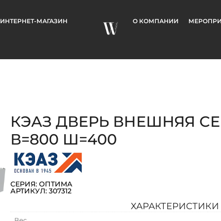
ИНТЕРНЕТ-МАГАЗИН
О КОМПАНИИ
МЕРОПРИ
КЭАЗ ДВЕРЬ ВНЕШНЯЯ С
В=800 Ш=400
СЕРИЯ: ОПТИМА
АРТИКУЛ: 307312
ХАРАКТЕРИСТИКИ
Вес