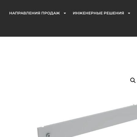
НАПРАВЛЕНИЯ ПРОДАЖ
ИНЖЕНЕРНЫЕ РЕШЕНИЯ