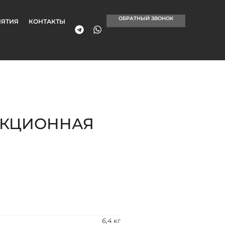
ОБРАТНЫЙ ЗВОНОК
ЯТИЯ
КОНТАКТЫ
ЕКЦИОННАЯ
6,4 кг