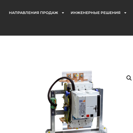
НАПРАВЛЕНИЯ ПРОДАЖ
ИНЖЕНЕРНЫЕ РЕШЕНИЯ