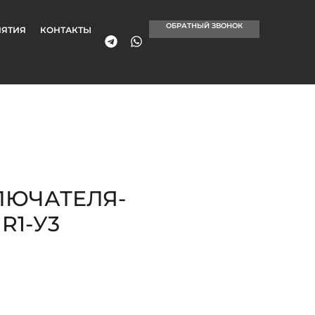
ОБРАТНЫЙ ЗВОНОК
ЯТИЯ
КОНТАКТЫ
ЛЮЧАТЕЛЯ-
R1-У3