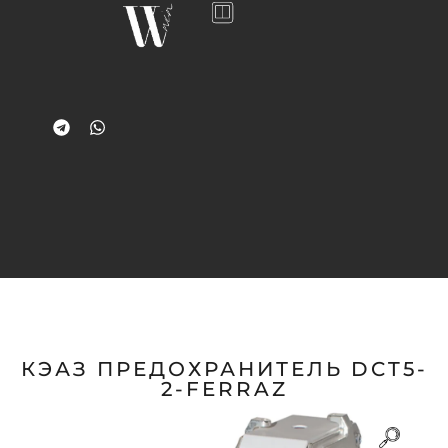
КЭАЗ ПРЕДОХРАНИТЕЛЬ DCT5-
2-FERRAZ