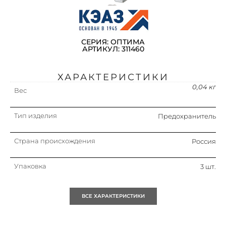
СЕРИЯ: ОПТИМА
АРТИКУЛ: 311460
ХАРАКТЕРИСТИКИ
0,04 кг
Вес
Тип изделия
Предохранитель
Страна происхождения
Россия
Упаковка
3 шт.
Кратность
3 шт.
ВСЕ ХАРАКТЕРИСТИКИ
Объем (м3)
0.0