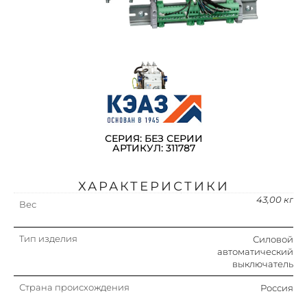
СЕРИЯ: БЕЗ СЕРИИ
АРТИКУЛ: 311787
ХАРАКТЕРИСТИКИ
43,00 кг
Вес
Тип изделия
Силовой
автоматический
выключатель
Страна происхождения
Россия