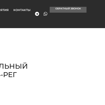
ОБРАТНЫЙ ЗВОНОК
ЯТИЯ
КОНТАКТЫ
УЛЬНЫЙ
-РЕГ