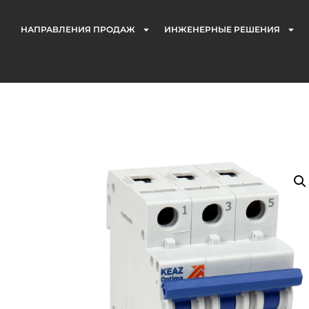
НАПРАВЛЕНИЯ ПРОДАЖ
ИНЖЕНЕРНЫЕ РЕШЕНИЯ