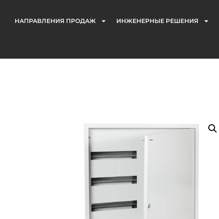
НАПРАВЛЕНИЯ ПРОДАЖ
ИНЖЕНЕРНЫЕ РЕШЕНИЯ