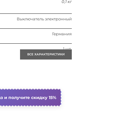
0,1 кг
Выключатель электронный
Германия
1 шт.
ВСЕ ХАРАКТЕРИСТИКИ
1 шт.
0.0005
з и получите скидку 15%