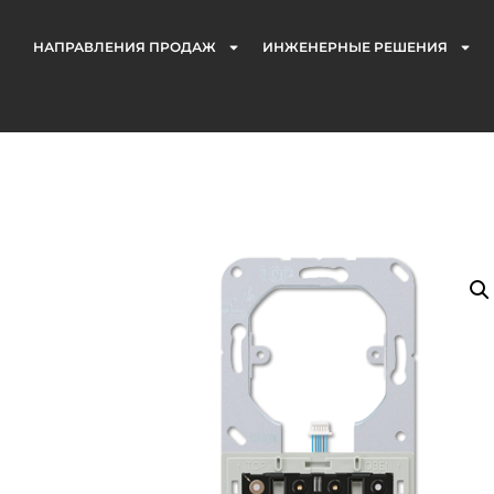
НАПРАВЛЕНИЯ ПРОДАЖ
ИНЖЕНЕРНЫЕ РЕШЕНИЯ