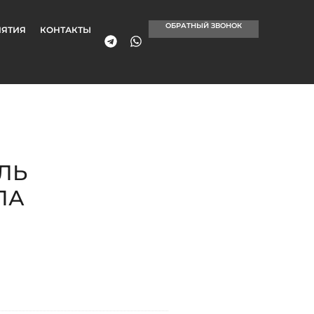
ОБРАТНЫЙ ЗВОНОК
ЯТИЯ
КОНТАКТЫ
ЛЬ
ПА