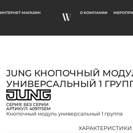
ИНТЕРНЕТ-МАГАЗИН
О КОМПАНИИ
МЕРОПРИ
JUNG КНОПОЧНЫЙ МОДУ
УНИВЕРСАЛЬНЫЙ 1 ГРУП
СЕРИЯ: БЕЗ СЕРИИ
АРТИКУЛ: 4091TSEM
Кнопочный модуль универсальный 1 группа
ХАРАКТЕРИСТИКИ