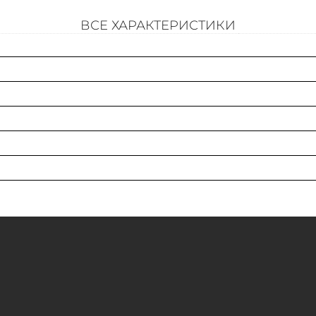
ВСЕ ХАРАКТЕРИСТИКИ