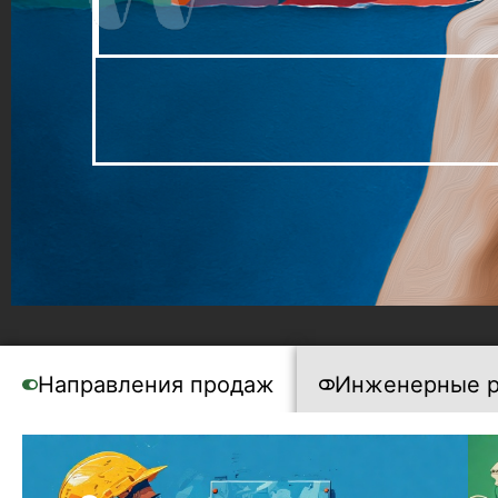
Направления продаж
Инженерные 