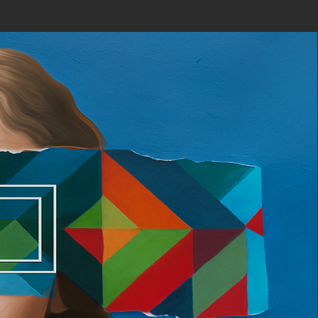
ОБРАТНЫЙ ЗВОНОК
ЯТИЯ
КОНТАКТЫ