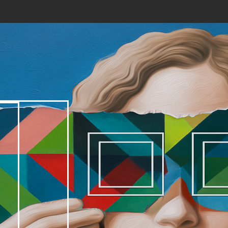
ИНТЕРНЕТ-МАГАЗИН
О КОМПАНИИ
МЕРОПРИ