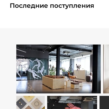
Последние поступления