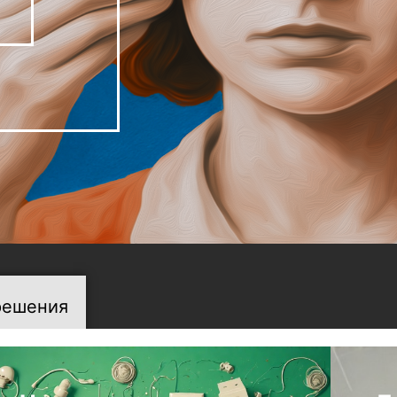
решения