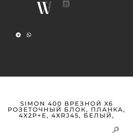
SIMON 400 ВРЕЗНОЙ X6
РОЗЕТОЧНЫЙ БЛОК, ПЛАНКА,
4X2P+E, 4ХRJ45, БЕЛЫЙ,