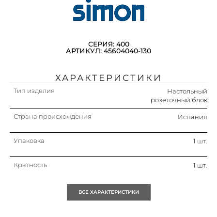
СЕРИЯ: 400
АРТИКУЛ: 45604040-130
ХАРАКТЕРИСТИКИ
Тип изделия
Настольный
розеточный блок
Страна происхождения
Испания
Упаковка
1 шт.
Кратность
1 шт.
ВСЕ ХАРАКТЕРИСТИКИ