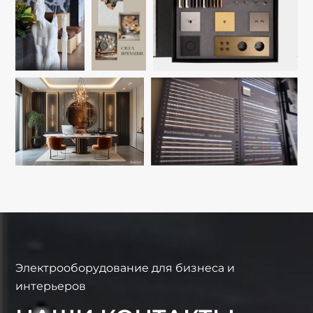
Электрооборудование для бизнеса и
интерьеров