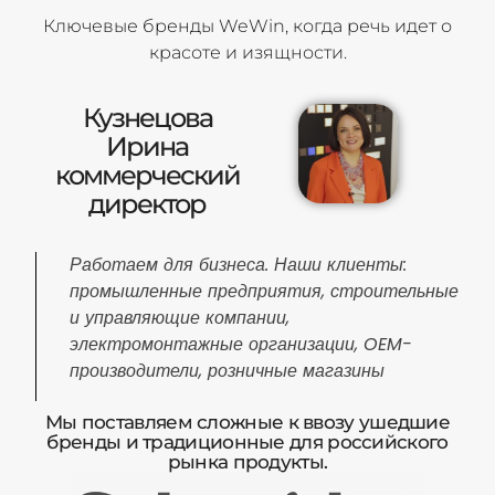
Ключевые бренды WeWin, когда речь идет о
красоте и изящности.
Кузнецова
Ирина
коммерческий
директор
Работаем для бизнеса. Наши клиенты:
промышленные предприятия, строительные
и управляющие компании,
электромонтажные организации, OEM-
производители, розничные магазины
Мы поставляем сложные к ввозу ушедшие
бренды и традиционные для российского
рынка продукты.