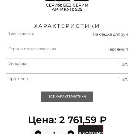
СЕРИЯ: БЕЗ СЕРИИ
АРТИКУЛ: 525
ХАРАКТЕРИСТИКИ
Тип изделия
Накладка для эуи
Страна происхождения
Германия
Упаковка
1 шт.
Кратность
1 шт.
ВСЕ ХАРАКТЕРИСТИКИ
Цена:
2 761,59
₽
В КОРЗИНУ