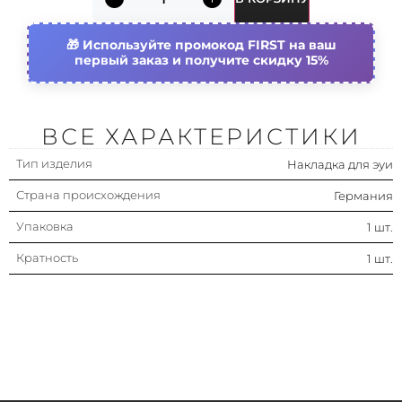
Используйте промокод FIRST на ваш
первый заказ и получите скидку 15%
ВСЕ ХАРАКТЕРИСТИКИ
Тип изделия
Накладка для эуи
Страна происхождения
Германия
Упаковка
1 шт.
Кратность
1 шт.