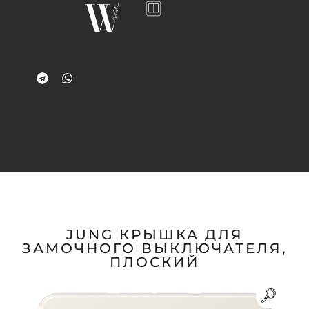
JUNG КРЫШКА ДЛЯ
ЗАМОЧНОГО ВЫКЛЮЧАТЕЛЯ,
ПЛОСКИЙ