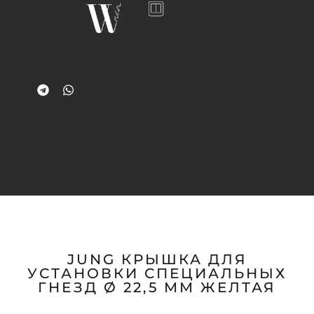
JUNG КРЫШКА ДЛЯ
УСТАНОВКИ СПЕЦИАЛЬНЫХ
ГНЕЗД Ø 22,5 ММ ЖЕЛТАЯ