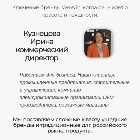
Ключевые бренды WeWin, когда речь идет о
красоте и изящности.
Кузнецова
Ирина
коммерческий
директор
Работаем для бизнеса. Наши клиенты:
промышленные предприятия, строительные
и управляющие компании,
электромонтажные организации, OEM-
производители, розничные магазины
Мы поставляем сложные к ввозу ушедшие
бренды и традиционные для российского
рынка продукты.