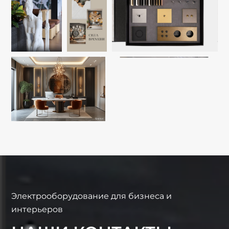
Электрооборудование для бизнеса и
интерьеров