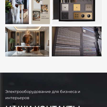
Электрооборудование для бизнеса и
интерьеров