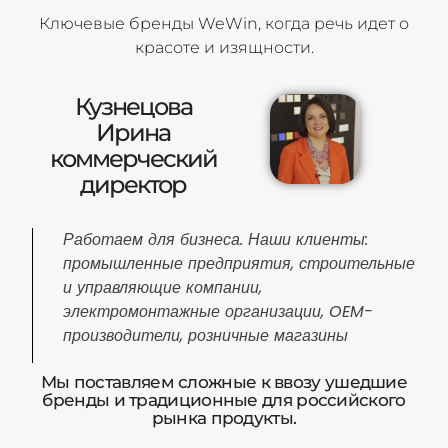
Ключевые бренды WeWin, когда речь идет о
красоте и изящности.
Кузнецова
Ирина
коммерческий
директор
Работаем для бизнеса. Наши клиенты:
промышленные предприятия, строительные
и управляющие компании,
электромонтажные организации, OEM-
производители, розничные магазины
Мы поставляем сложные к ввозу ушедшие
бренды и традиционные для российского
рынка продукты.