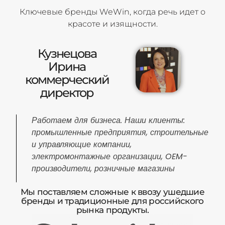
Ключевые бренды WeWin, когда речь идет о
красоте и изящности.
Кузнецова
Ирина
коммерческий
директор
Работаем для бизнеса. Наши клиенты:
промышленные предприятия, строительные
и управляющие компании,
электромонтажные организации, OEM-
производители, розничные магазины
Мы поставляем сложные к ввозу ушедшие
бренды и традиционные для российского
рынка продукты.