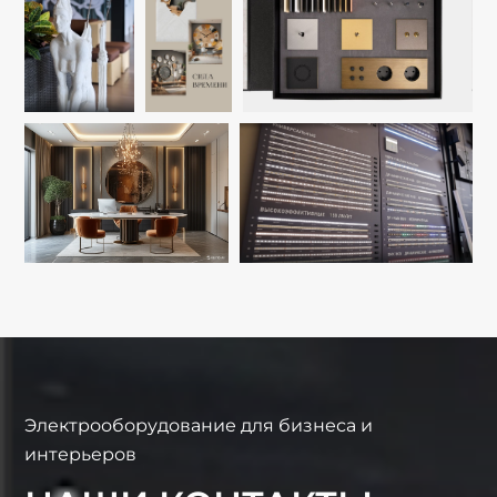
Электрооборудование для бизнеса и
интерьеров