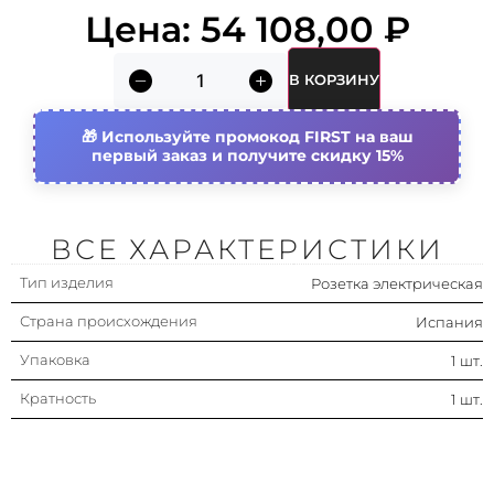
Цена:
54 108,00
₽
В КОРЗИНУ
Используйте промокод FIRST на ваш
первый заказ и получите скидку 15%
ВСЕ ХАРАКТЕРИСТИКИ
Тип изделия
Розетка электрическая
Страна происхождения
Испания
Упаковка
1 шт.
Кратность
1 шт.