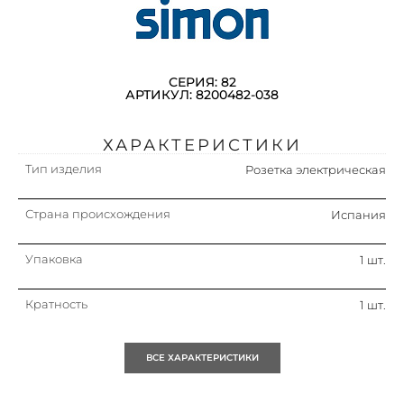
СЕРИЯ: 82
АРТИКУЛ: 8200482-038
ХАРАКТЕРИСТИКИ
Тип изделия
Розетка электрическая
Страна происхождения
Испания
Упаковка
1 шт.
Кратность
1 шт.
ВСЕ ХАРАКТЕРИСТИКИ