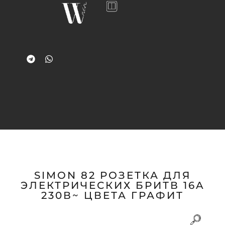
SIMON 82 РОЗЕТКА ДЛЯ
ЭЛЕКТРИЧЕСКИХ БРИТВ 16A
230В~ ЦВЕТА ГРАФИТ