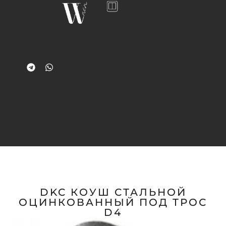
DKC КОУШ СТАЛЬНОЙ
ОЦИНКОВАННЫЙ ПОД ТРОС
D4