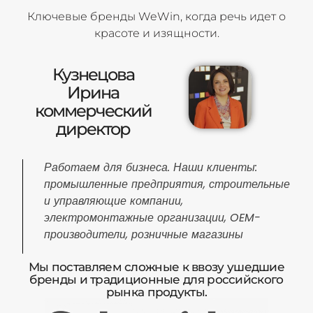
Ключевые бренды WeWin, когда речь идет о
красоте и изящности.
Кузнецова
Ирина
коммерческий
директор
Работаем для бизнеса. Наши клиенты:
промышленные предприятия, строительные
и управляющие компании,
электромонтажные организации, OEM-
производители, розничные магазины
Мы поставляем сложные к ввозу ушедшие
бренды и традиционные для российского
рынка продукты.