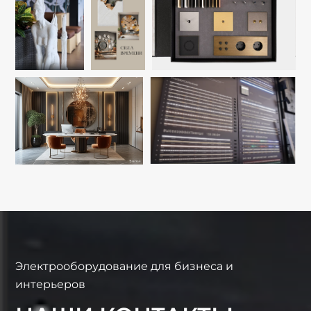
Электрооборудование для бизнеса и
интерьеров