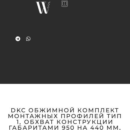
DKC ОБЖИМНОЙ КОМПЛЕКТ
МОНТАЖНЫХ ПРОФИЛЕЙ ТИП
1, ОБХВАТ КОНСТРУКЦИИ
ГАБАРИТАМИ 950 НА 440 ММ,