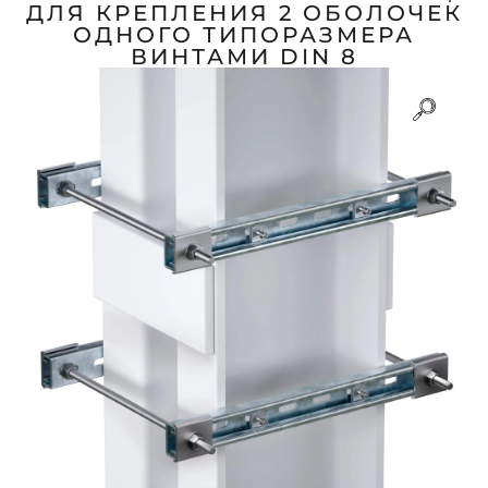
ДЛЯ КРЕПЛЕНИЯ 2 ОБОЛОЧЕК
ОДНОГО ТИПОРАЗМЕРА
ВИНТАМИ DIN 8