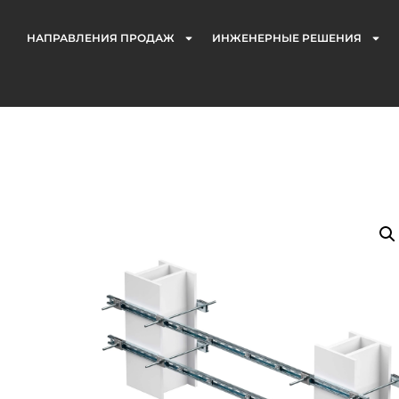
НАПРАВЛЕНИЯ ПРОДАЖ
ИНЖЕНЕРНЫЕ РЕШЕНИЯ