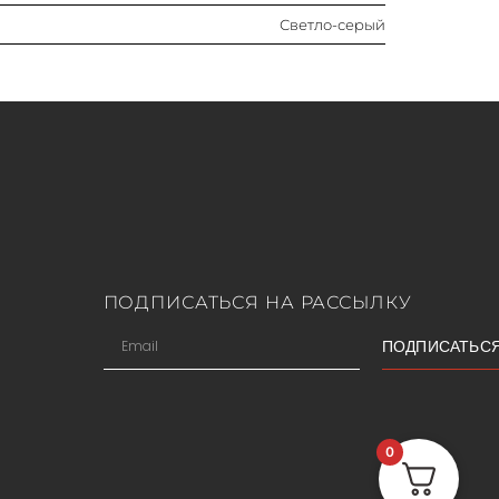
Светло-серый
ПОДПИСАТЬСЯ НА РАССЫЛКУ
ПОДПИСАТЬС
0