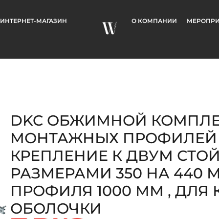
ИНТЕРНЕТ-МАГАЗИН
О КОМПАНИИ
МЕРОПРИ
DKC ОБЖИМНОЙ КОМПЛЕ
МОНТАЖНЫХ ПРОФИЛЕЙ Т
КРЕПЛЕНИЕ К ДВУМ СТО
РАЗМЕРАМИ 350 НА 440 
ПРОФИЛЯ 1000 ММ , ДЛЯ 
ОБОЛОЧКИ