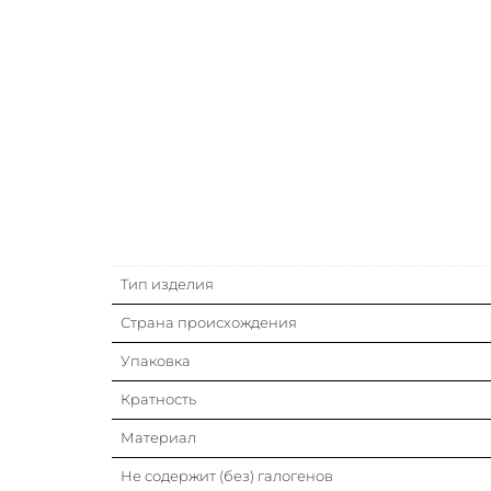
Тип изделия
Страна происхождения
Упаковка
Кратность
Материал
Не содержит (без) галогенов