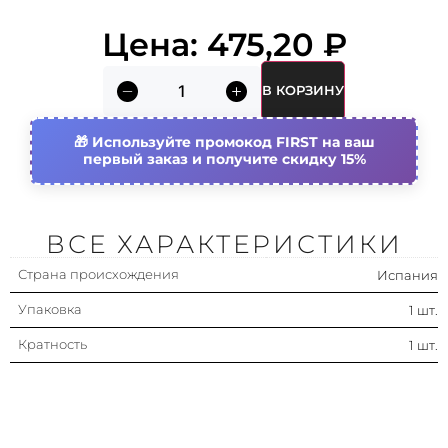
Цена:
475,20
₽
В КОРЗИНУ
Используйте промокод FIRST на ваш
первый заказ и получите скидку 15%
ВСЕ ХАРАКТЕРИСТИКИ
Страна происхождения
Испания
Упаковка
1 шт.
Кратность
1 шт.