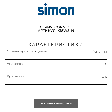
СЕРИЯ: CONNECT
АРТИКУЛ: K18W5-14
ХАРАКТЕРИСТИКИ
Страна происхождения
Испания
Упаковка
1 шт.
Кратность
1 шт.
ВСЕ ХАРАКТЕРИСТИКИ