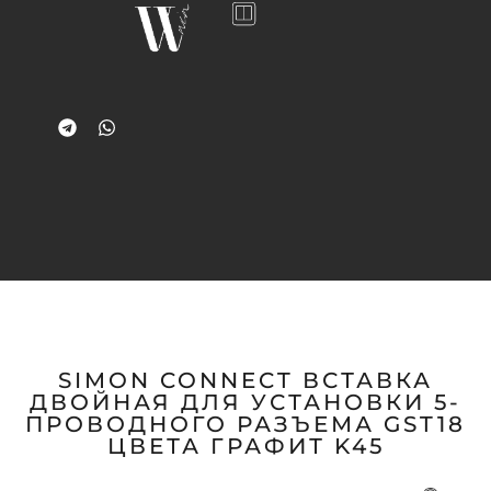
SIMON CONNECT ВСТАВКА
ДВОЙНАЯ ДЛЯ УСТАНОВКИ 5-
ПРОВОДНОГО РАЗЪЕМА GST18
ЦВЕТА ГРАФИТ K45