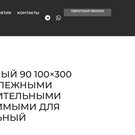
ОБРАТНЫЙ ЗВОНОК
ЯТИЯ
КОНТАКТЫ
ЫЙ 90 100×300
РЕПЕЖНЫМИ
НИТЕЛЬНЫМИ
ИМЫМИ ДЛЯ
ЬНЫЙ