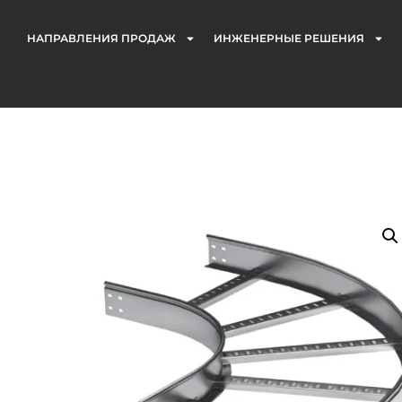
НАПРАВЛЕНИЯ ПРОДАЖ
ИНЖЕНЕРНЫЕ РЕШЕНИЯ