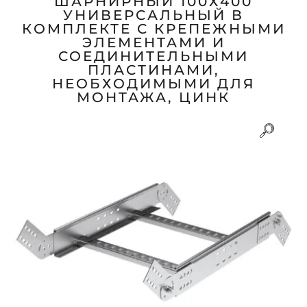
ШАРНИРНЫЙ 100Х400
УНИВЕРСАЛЬНЫЙ В
КОМПЛЕКТЕ С КРЕПЕЖНЫМИ
ЭЛЕМЕНТАМИ И
СОЕДИНИТЕЛЬНЫМИ
ПЛАСТИНАМИ,
НЕОБХОДИМЫМИ ДЛЯ
МОНТАЖА, ЦИНК