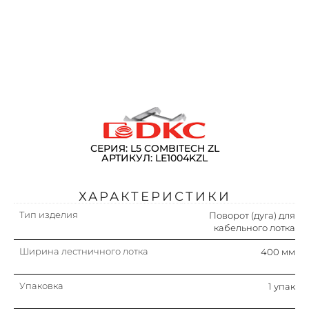
СЕРИЯ: L5 COMBITECH ZL
АРТИКУЛ: LE1004KZL
ХАРАКТЕРИСТИКИ
Тип изделия
Поворот (дуга) для
кабельного лотка
Ширина лестничного лотка
400 мм
Упаковка
1 упак