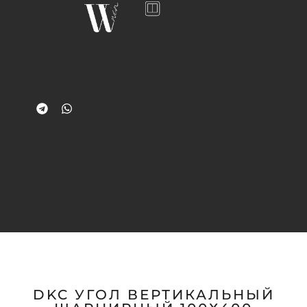
DKC УГОЛ ВЕРТИКАЛЬНЫЙ