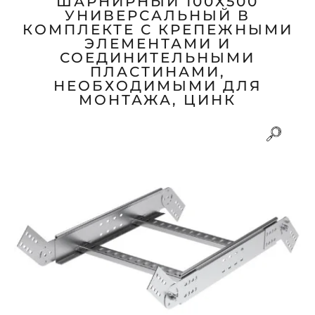
ШАРНИРНЫЙ 100Х500
УНИВЕРСАЛЬНЫЙ В
КОМПЛЕКТЕ С КРЕПЕЖНЫМИ
ЭЛЕМЕНТАМИ И
СОЕДИНИТЕЛЬНЫМИ
ПЛАСТИНАМИ,
НЕОБХОДИМЫМИ ДЛЯ
МОНТАЖА, ЦИНК