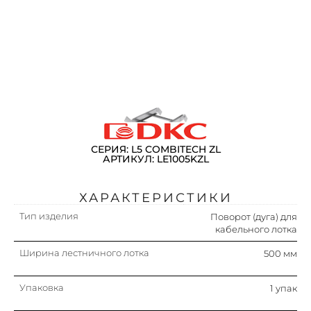
СЕРИЯ: L5 COMBITECH ZL
АРТИКУЛ: LE1005KZL
ХАРАКТЕРИСТИКИ
Тип изделия
Поворот (дуга) для
кабельного лотка
Ширина лестничного лотка
500 мм
Упаковка
1 упак