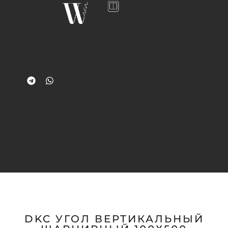
DKC УГОЛ ВЕРТИКАЛЬНЫЙ