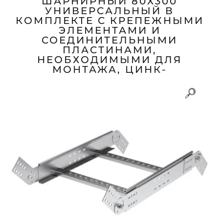
ШАРНИРНЫЙ 80Х300
УНИВЕРСАЛЬНЫЙ В
КОМПЛЕКТЕ С КРЕПЕЖНЫМИ
ЭЛЕМЕНТАМИ И
СОЕДИНИТЕЛЬНЫМИ
ПЛАСТИНАМИ,
НЕОБХОДИМЫМИ ДЛЯ
МОНТАЖА, ЦИНК-