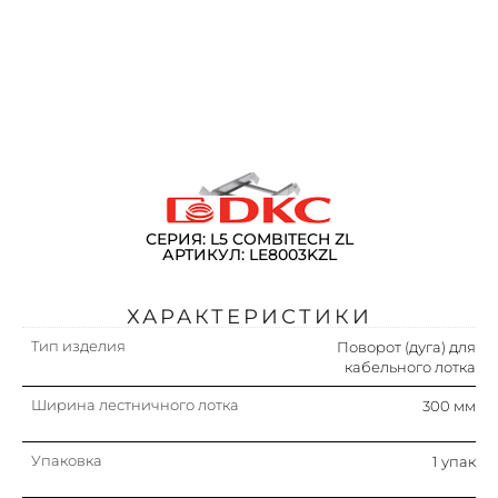
СЕРИЯ: L5 COMBITECH ZL
АРТИКУЛ: LE8003KZL
ХАРАКТЕРИСТИКИ
Тип изделия
Поворот (дуга) для
кабельного лотка
Ширина лестничного лотка
300 мм
Упаковка
1 упак