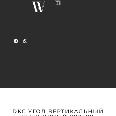
DKC УГОЛ ВЕРТИКАЛЬНЫЙ