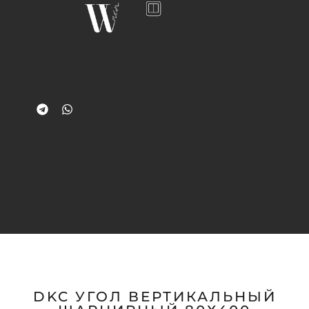
DKC УГОЛ ВЕРТИКАЛЬНЫЙ