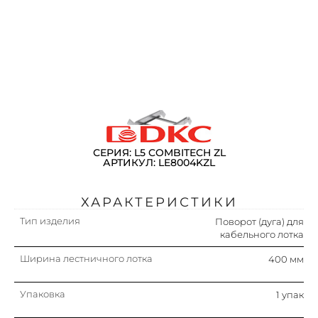
СЕРИЯ: L5 COMBITECH ZL
АРТИКУЛ: LE8004KZL
ХАРАКТЕРИСТИКИ
Тип изделия
Поворот (дуга) для
кабельного лотка
Ширина лестничного лотка
400 мм
Упаковка
1 упак