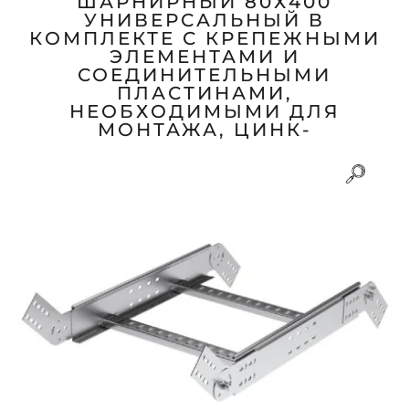
ШАРНИРНЫЙ 80Х400
УНИВЕРСАЛЬНЫЙ В
КОМПЛЕКТЕ С КРЕПЕЖНЫМИ
ЭЛЕМЕНТАМИ И
СОЕДИНИТЕЛЬНЫМИ
ПЛАСТИНАМИ,
НЕОБХОДИМЫМИ ДЛЯ
МОНТАЖА, ЦИНК-