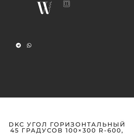
DKC УГОЛ ГОРИЗОНТАЛЬНЫЙ
45 ГРАДУСОВ 100×300 R-600,