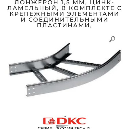
ЛОНЖЕРОН 1,5 ММ, ЦИНК-
ЛАМЕЛЬНЫЙ, В КОМПЛЕКТЕ С
КРЕПЕЖНЫМИ ЭЛЕМЕНТАМИ
И СОЕДИНИТЕЛЬНЫМИ
ПЛАСТИНАМИ,
СЕРИЯ: L5 COMBITECH ZL