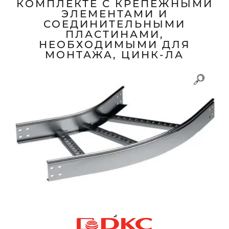
КОМПЛЕКТЕ С КРЕПЕЖНЫМИ
ЭЛЕМЕНТАМИ И
СОЕДИНИТЕЛЬНЫМИ
ПЛАСТИНАМИ,
НЕОБХОДИМЫМИ ДЛЯ
МОНТАЖА, ЦИНК-ЛА