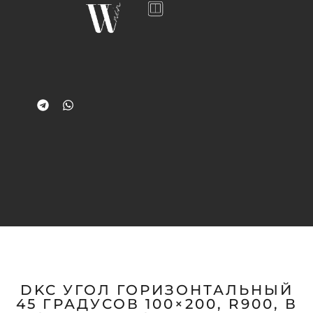
DKC УГОЛ ГОРИЗОНТАЛЬНЫЙ
45 ГРАДУСОВ 100×200, R900, В