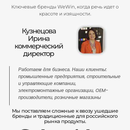
Ключевые бренды WeWin, когда речь идет о
красоте и изящности.
Кузнецова
Ирина
коммерческий
директор
Работаем для бизнеса. Наши клиенты:
промышленные предприятия, строительные
и управляющие компании,
электромонтажные организации, OEM-
производители, розничные магазины
Мы поставляем сложные к ввозу ушедшие
бренды и традиционные для российского
рынка продукты.