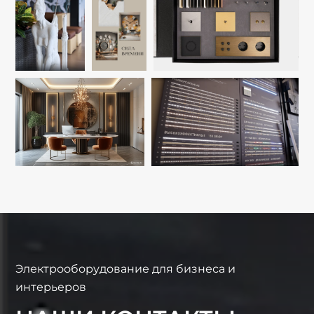
Электрооборудование для бизнеса и
интерьеров